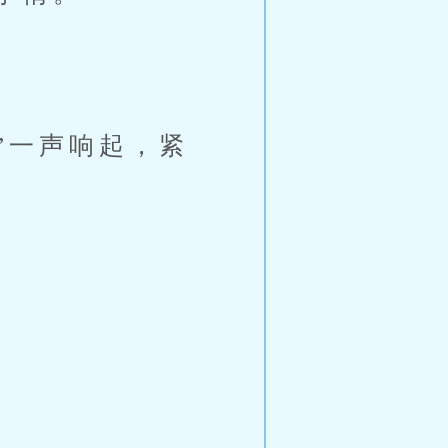
”一声响起，紧