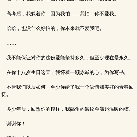
高考后，我躲着你，因为我怕……我怕，你不爱我。
哈哈，也没什么好怕的，你本来就不爱我吧。
……
我不能保证对你的这份爱能坚持多久，但至少现在是永久。
在你十八岁生日这天，我怀着一颗赤诚的心，为你写书。
不管我们以后如何，至少你给了我一个缺憾却美好的青春回
忆。
多少年后，回想你的模样，我鬓角的皱纹会漾起温暖的弦。
谢谢你！