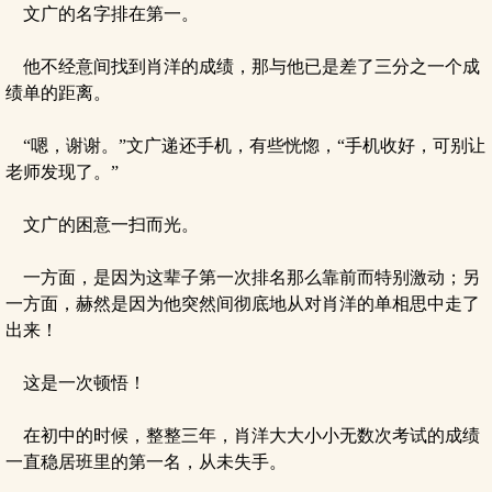
文广的名字排在第一。
他不经意间找到肖洋的成绩，那与他已是差了三分之一个成
绩单的距离。
“嗯，谢谢。”文广递还手机，有些恍惚，“手机收好，可别让
老师发现了。”
文广的困意一扫而光。
一方面，是因为这辈子第一次排名那么靠前而特别激动；另
一方面，赫然是因为他突然间彻底地从对肖洋的单相思中走了
出来！
这是一次顿悟！
在初中的时候，整整三年，肖洋大大小小无数次考试的成绩
一直稳居班里的第一名，从未失手。