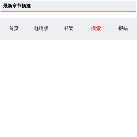
最新章节预览
首页
电脑版
书架
搜索
报错