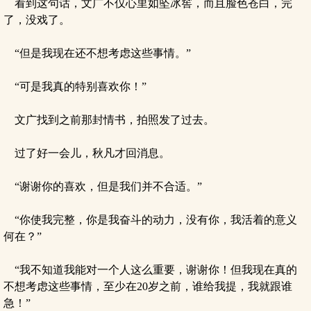
看到这句话，文广不仅心里如坠冰窖，而且脸色苍白，完
了，没戏了。
“但是我现在还不想考虑这些事情。”
“可是我真的特别喜欢你！”
文广找到之前那封情书，拍照发了过去。
过了好一会儿，秋凡才回消息。
“谢谢你的喜欢，但是我们并不合适。”
“你使我完整，你是我奋斗的动力，没有你，我活着的意义
何在？”
“我不知道我能对一个人这么重要，谢谢你！但我现在真的
不想考虑这些事情，至少在20岁之前，谁给我提，我就跟谁
急！”