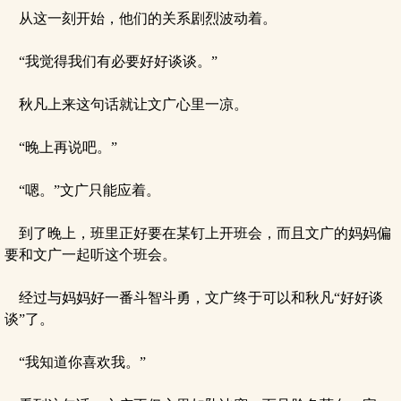
从这一刻开始，他们的关系剧烈波动着。
“我觉得我们有必要好好谈谈。”
秋凡上来这句话就让文广心里一凉。
“晚上再说吧。”
“嗯。”文广只能应着。
到了晚上，班里正好要在某钉上开班会，而且文广的妈妈偏
要和文广一起听这个班会。
经过与妈妈好一番斗智斗勇，文广终于可以和秋凡“好好谈
谈”了。
“我知道你喜欢我。”