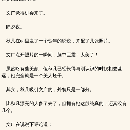
文广觉得机会来了。
除夕夜。
秋凡在qq里发了一个贺年的说说，并配了几张照片。
文广点开照片的一瞬间，脑中巨震：太美了！
虽然略有些美颜，但秋凡已经长得与刚认识的时候相去甚
远，她完全就是一个美人坯子。
其实，秋凡吸引文广的，外貌只是一部分。
比秋凡漂亮的人多了去了，但拥有她这般纯真的，还真没有
几个。
文广在说说下评论道：